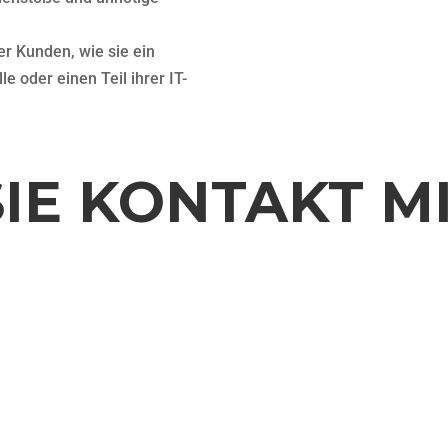
r Kunden, wie sie ein
 oder einen Teil ihrer IT-
IE KONTAKT M