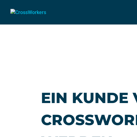
EIN KUNDE
CROSSWOR