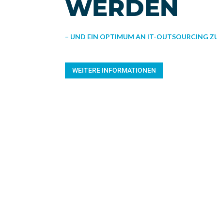
WERDEN
– UND EIN OPTIMUM AN IT-OUTSOURCING 
WEITERE INFORMATIONEN