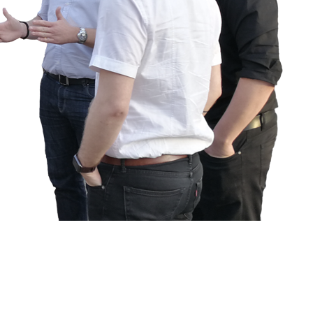
ARE VON