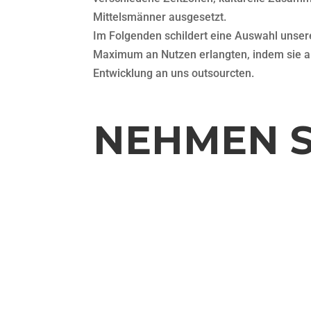
Mittelsmänner ausgesetzt.
Im Folgenden schildert eine Auswahl unsere
Maximum an Nutzen erlangten, indem sie alle
Entwicklung an uns outsourcten.
NEHMEN S