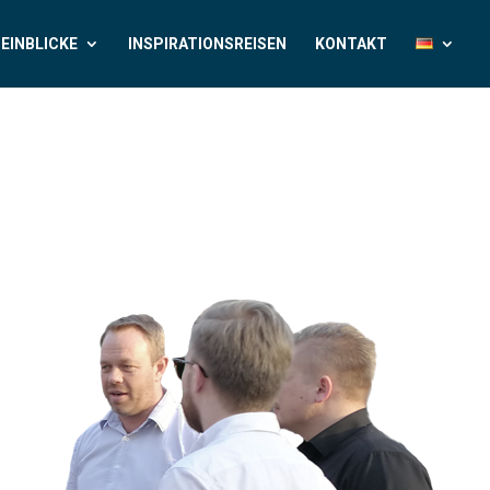
EINBLICKE
INSPIRATIONSREISEN
KONTAKT