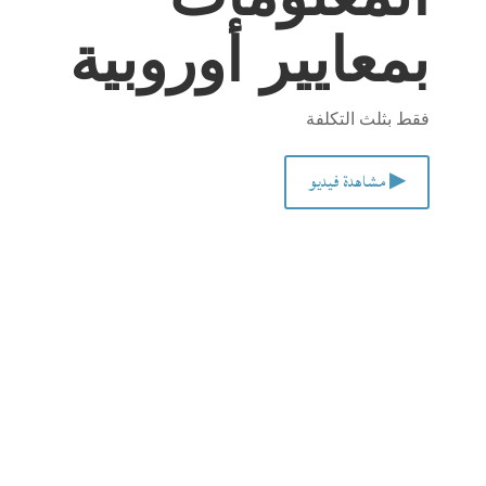
بمعايير أوروبية
فقط بثلث التكلفة
▶ مشاهدة فيديو
القاهرة، مصر
واجهتك الأمثل