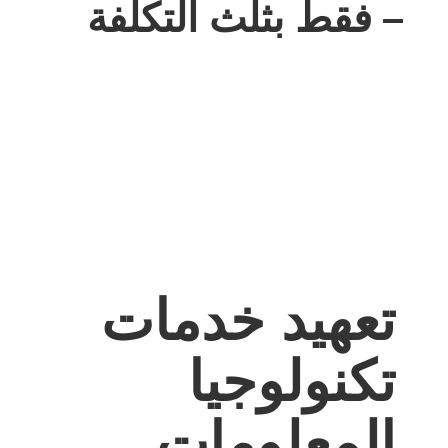
–
فقط بثلث التكلفة
اقرأ المزيد
تعهيد خدمات
تكنولوجيا
المعلومات