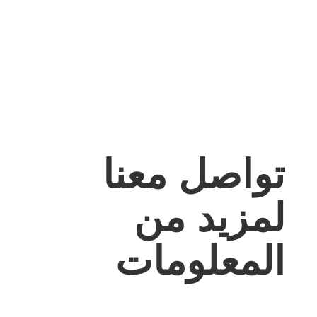
يلبى
احتياجاتك
تواصل معنا
لمزيد من
المعلومات