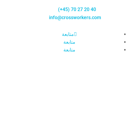
Telefon:
(+45) 70 27 20 40
E-mail:
info@crossworkers.com
متابعة
متابعة
متابعة