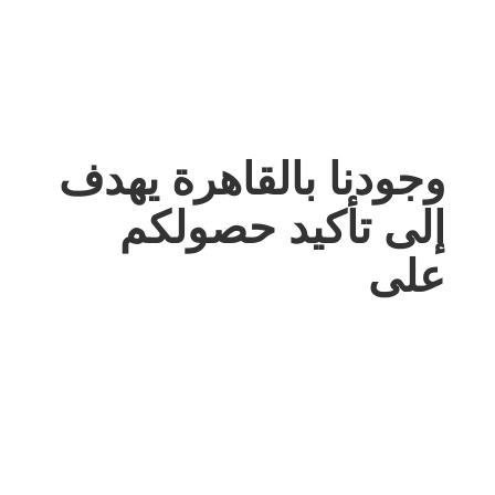
وجودنا بالقاهرة يهدف
إلى تأكيد حصولكم
على
أفضل حلول
التعهيد